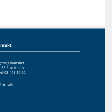
ntakt
eringskansliet
3 33 Stockholm
el 08-405 10 00
Kontakt