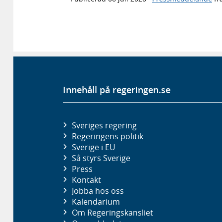
Innehåll på regeringen.se
Sveriges regering
Regeringens politik
Sverige i EU
Så styrs Sverige
Press
Kontakt
Jobba hos oss
Kalendarium
Om Regeringskansliet