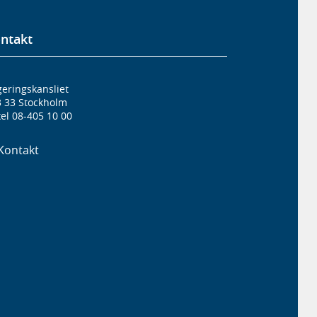
ntakt
eringskansliet
3 33 Stockholm
el 08-405 10 00
Kontakt