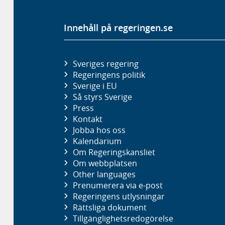
Innehåll på regeringen.se
Sveriges regering
Regeringens politik
Sverige i EU
Så styrs Sverige
Press
Kontakt
Jobba hos oss
Kalendarium
Om Regeringskansliet
Om webbplatsen
Other languages
Prenumerera via e-post
Regeringens utlysningar
Rättsliga dokument
Tillgänglighetsredogörelse