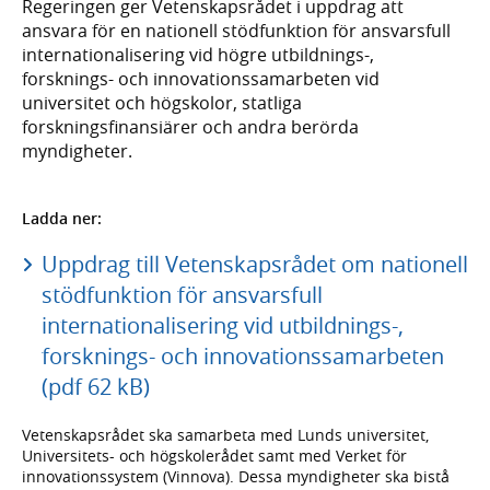
Regeringen ger Vetenskapsrådet i uppdrag att
ansvara för en nationell stödfunktion för ansvarsfull
internationalisering vid högre utbildnings-,
forsknings- och innovationssamarbeten vid
universitet och högskolor, statliga
forskningsfinansiärer och andra berörda
myndigheter.
Ladda ner:
Uppdrag till Vetenskapsrådet om nationell
stödfunktion för ansvarsfull
internationalisering vid utbildnings-,
forsknings- och innovationssamarbeten
(pdf 62 kB)
Vetenskapsrådet ska samarbeta med Lunds universitet,
Universitets- och högskolerådet samt med Verket för
innovationssystem (Vinnova). Dessa myndigheter ska bistå