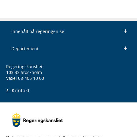
Innehåll på regeringen.se
Departement
Regeringskansliet
103 33 Stockholm
Växel 08-405 10 00
Kontakt