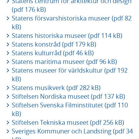
Statens centrum för arkitektur och design
(pdf 176 kB)
Statens försvarshistoriska museer (pdf 82
kB)
Statens historiska museer (pdf 114 kB)
Statens konstråd (pdf 179 kB)
Statens kulturråd (pdf 46 kB)
Statens maritima museer (pdf 96 kB)
Statens museer för världskultur (pdf 192
kB)
Statens musikverk (pdf 282 kB)
Stiftelsen Nordiska museet (pdf 137 kB)
Stiftelsen Svenska Filminstitutet (pdf 110
kB)
Stiftelsen Tekniska museet (pdf 256 kB)
Sveriges Kommuner och Landsting (pdf 34