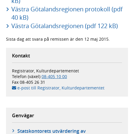
kB)
Västra Götalandsregionen protokoll (pdf
40 kB)
Västra Götalandsregionen (pdf 122 kB)
Sista dag att svara på remissen är den 12 maj 2015.
Kontakt
Registrator, Kulturdepartementet
Telefon (växel)
08-405 10 00
Fax
08-405 26 31
e-post till Registrator, Kulturdepartementet
Genvägar
Statskontorets utvärdering av