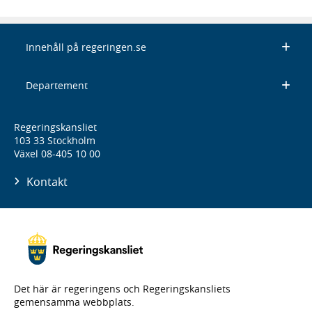
Innehåll på regeringen.se
Departement
Regeringskansliet
103 33 Stockholm
Växel 08-405 10 00
Kontakt
Det här är regeringens och Regeringskansliets
gemensamma webbplats.