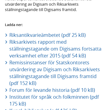
utvärdering av Digisam och Riksarkivets
ställningstagande till Digisams framtid.
Ladda ner:
Riksantikvarieämbetet (pdf 25 kB)
Riksarkivets rapport med
ställningstagande om Digisams fortsatta
verksamhet efter 2015 (pdf 54 kB)
Remissinstanser för Statskontorets
utvärdering av Digisam och Riksarkivets
ställningstagande till Digisams framtid
(pdf 152 kB)
Forum för levande historia (pdf 10 kB)
Institutet för språk och folkminnen (pdf
175 kB)