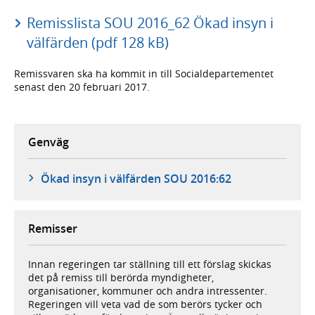
Remisslista SOU 2016_62 Ökad insyn i
välfärden (pdf 128 kB)
Remissvaren ska ha kommit in till Socialdepartementet
senast den 20 februari 2017.
Genväg
Ökad insyn i välfärden SOU 2016:62
Remisser
Innan regeringen tar ställning till ett förslag skickas
det på remiss till berörda myndigheter,
organisationer, kommuner och andra intressenter.
Regeringen vill veta vad de som berörs tycker och