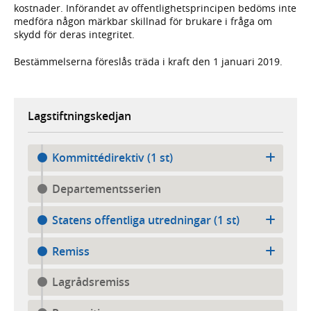
kostnader. Införandet av offentlighetsprincipen bedöms inte
medföra någon märkbar skillnad för brukare i fråga om
skydd för deras integritet.
Bestämmelserna föreslås träda i kraft den 1 januari 2019.
Lagstiftningskedjan
Kommittédirektiv (1 st)
Departementsserien
Statens offentliga utredningar (1 st)
Remiss
Lagrådsremiss