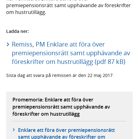
premiepensionsrätt samt upphävande av föreskrifter
om hustrutillägg.
Ladda ner:
Remiss, PM Enklare att föra över
premiepensionsrätt samt upphävande av
föreskrifter om hustrutillägg (pdf 87 kB)
Sista dag att svara på remissen är den 22 maj 2017.
Promemoria: Enklare att föra över
premiepensionsrätt samt upphävande av
föreskrifter om hustrutillägg
Enklare att föra över premiepensionsrätt
samt upphävande av föreskrifter om