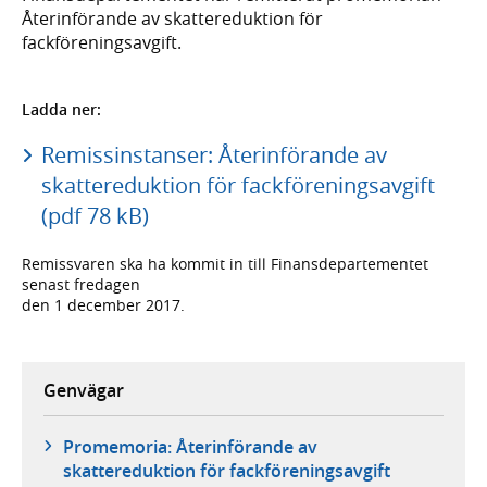
Återinförande av skattereduktion för
fackföreningsavgift.
Ladda ner:
Remissinstanser: Återinförande av
skattereduktion för fackföreningsavgift
(pdf 78 kB)
Remissvaren ska ha kommit in till Finansdepartementet
senast fredagen
den 1 december 2017.
Genvägar
Promemoria: Återinförande av
skattereduktion för fackföreningsavgift