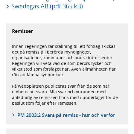
Swedegas AB (pdf 365 kB)
Remisser
Innan regeringen tar ställning till ett förslag skickas
det på remiss till berörda myndigheter,
organisationer, kommuner och andra intressenter.
Regeringen vill veta vad de som berörs tycker och
vilket stöd som förslaget har. Även allmänheten har
rätt att lämna synpunkter.
På webbplatsen publiceras svar från de som har
ombetts att svara. Alla svar och yttranden med
anledning av remissen finns med i underlaget för de
beslut som följer efter remissen.
PM 2003:2 Svara på remiss - hur och varför