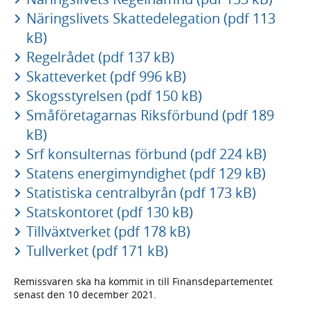
Näringslivets Skattedelegation (pdf 113
kB)
Regelrådet (pdf 137 kB)
Skatteverket (pdf 996 kB)
Skogsstyrelsen (pdf 150 kB)
Småföretagarnas Riksförbund (pdf 189
kB)
Srf konsulternas förbund (pdf 224 kB)
Statens energimyndighet (pdf 129 kB)
Statistiska centralbyrån (pdf 173 kB)
Statskontoret (pdf 130 kB)
Tillväxtverket (pdf 178 kB)
Tullverket (pdf 171 kB)
Remissvaren ska ha kommit in till Finansdepartementet
senast den 10 december 2021.