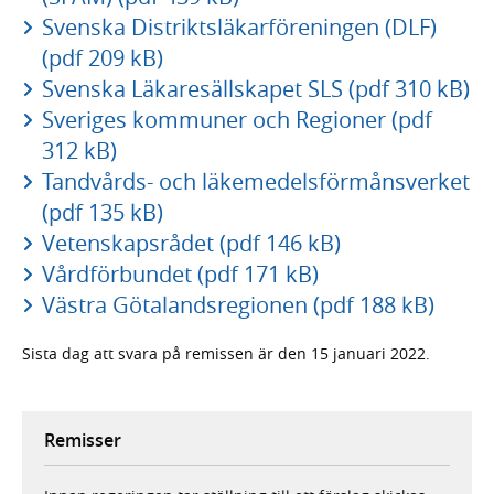
Svenska Distriktsläkarföreningen (DLF)
(pdf 209 kB)
Svenska Läkaresällskapet SLS (pdf 310 kB)
Sveriges kommuner och Regioner (pdf
312 kB)
Tandvårds- och läkemedelsförmånsverket
(pdf 135 kB)
Vetenskapsrådet (pdf 146 kB)
Vårdförbundet (pdf 171 kB)
Västra Götalandsregionen (pdf 188 kB)
Sista dag att svara på remissen är den 15 januari 2022.
Remisser