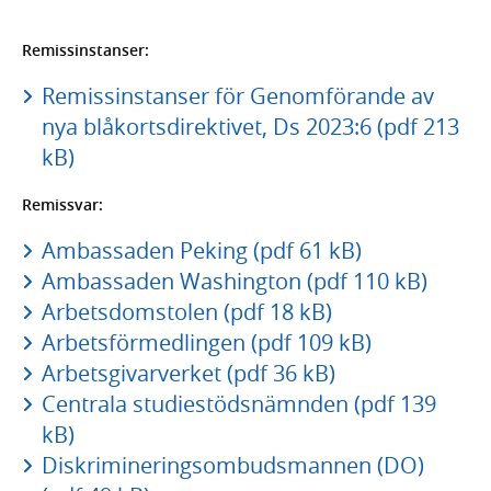
Remissinstanser:
Remissinstanser för Genomförande av
nya blåkortsdirektivet, Ds 2023:6 (pdf 213
kB)
Remissvar:
Ambassaden Peking (pdf 61 kB)
Ambassaden Washington (pdf 110 kB)
Arbetsdomstolen (pdf 18 kB)
Arbetsförmedlingen (pdf 109 kB)
Arbetsgivarverket (pdf 36 kB)
Centrala studiestödsnämnden (pdf 139
kB)
Diskrimineringsombudsmannen (DO)