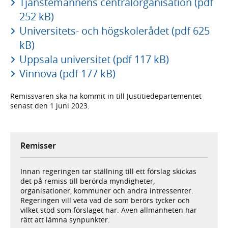
Tjänstemännens centralorganisation (pdf
252 kB)
Universitets- och högskolerådet (pdf 625
kB)
Uppsala universitet (pdf 117 kB)
Vinnova (pdf 177 kB)
Remissvaren ska ha kommit in till Justitiedepartementet
senast den 1 juni 2023.
Remisser
Innan regeringen tar ställning till ett förslag skickas
det på remiss till berörda myndigheter,
organisationer, kommuner och andra intressenter.
Regeringen vill veta vad de som berörs tycker och
vilket stöd som förslaget har. Även allmänheten har
rätt att lämna synpunkter.