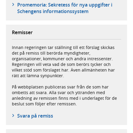
Promemoria: Sekretess för nya uppgifter i
Schengens informationssystem
Remisser
Innan regeringen tar ställning till ett förslag skickas
det på remiss till berörda myndigheter,
organisationer, kommuner och andra intressenter.
Regeringen vill veta vad de som berörs tycker och
vilket stöd som förslaget har. Även allmänheten har
rätt att lämna synpunkter.
På webbplatsen publiceras svar från de som har
ombetts att svara. Alla svar och yttranden med
anledning av remissen finns med i underlaget för de
beslut som följer efter remissen.
Svara på remiss