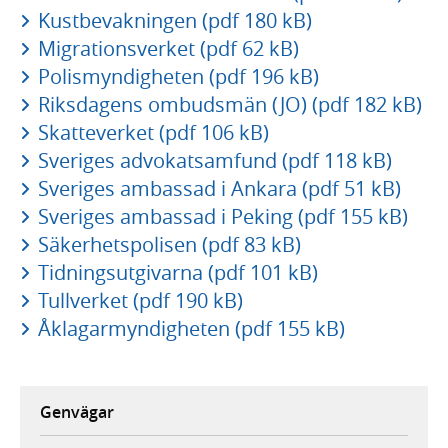
Kustbevakningen (pdf 180 kB)
Migrationsverket (pdf 62 kB)
Polismyndigheten (pdf 196 kB)
Riksdagens ombudsmän (JO) (pdf 182 kB)
Skatteverket (pdf 106 kB)
Sveriges advokatsamfund (pdf 118 kB)
Sveriges ambassad i Ankara (pdf 51 kB)
Sveriges ambassad i Peking (pdf 155 kB)
Säkerhetspolisen (pdf 83 kB)
Tidningsutgivarna (pdf 101 kB)
Tullverket (pdf 190 kB)
Åklagarmyndigheten (pdf 155 kB)
Genvägar