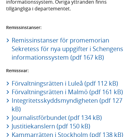
informationssystem. Övriga yttranden finns
tillgängliga i departementet.
Remissinstanser:
Remissinstanser för promemorian
Sekretess för nya uppgifter i Schengens
informationssystem (pdf 167 kB)
Remissvar:
Förvaltningsrätten i Luleå (pdf 112 kB)
Förvaltningsrätten i Malmö (pdf 161 kB)
Integritetsskyddsmyndigheten (pdf 127
kB)
Journalistförbundet (pdf 134 kB)
Justitiekanslern (pdf 150 kB)
Kammarrätten i Stockholm (pdf 138 kB)