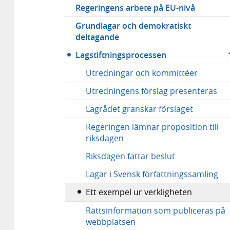
Regeringens arbete på EU-nivå
Grundlagar och demokratiskt
deltagande
Lagstiftningsprocessen
Utredningar och kommittéer
Utredningens förslag presenteras
Lagrådet granskar förslaget
Regeringen lämnar proposition till
riksdagen
Riksdagen fattar beslut
Lagar i Svensk författningssamling
Ett exempel ur verkligheten
Rättsinformation som publiceras på
webbplatsen