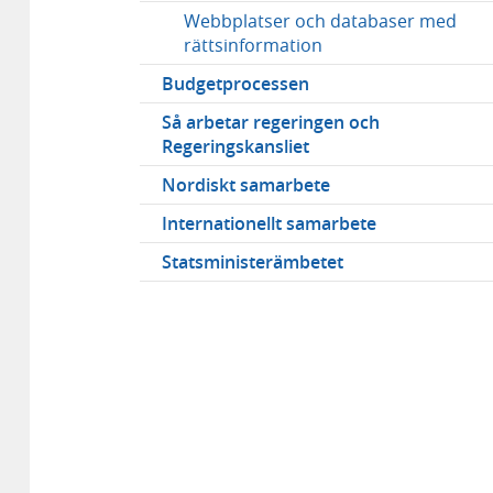
Webbplatser och databaser med
rättsinformation
Budgetprocessen
Så arbetar regeringen och
Regeringskansliet
Nordiskt samarbete
Internationellt samarbete
Statsministerämbetet