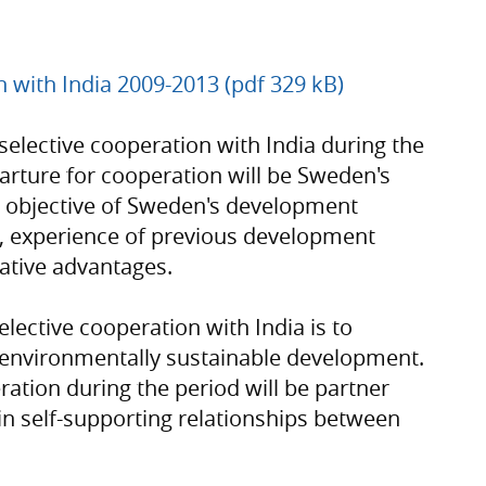
n with India 2009-2013 (pdf 329 kB)
selective cooperation with India during the
arture for cooperation will be Sweden's
e objective of Sweden's development
ns, experience of previous development
tive advantages.
elective cooperation with India is to
d environmentally sustainable development.
ation during the period will be partner
ain self-supporting relationships between