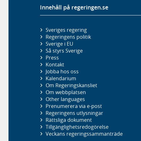
Innehåll på regeringen.se
Sveriges regering
Regeringens politik
Sverige i EU
Så styrs Sverige
Press
Kontakt
Jobba hos oss
Kalendarium
Om Regeringskansliet
Om webbplatsen
Other languages
Prenumerera via e-post
Regeringens utlysningar
Rättsliga dokument
Tillgänglighetsredogörelse
Veckans regeringssammanträde