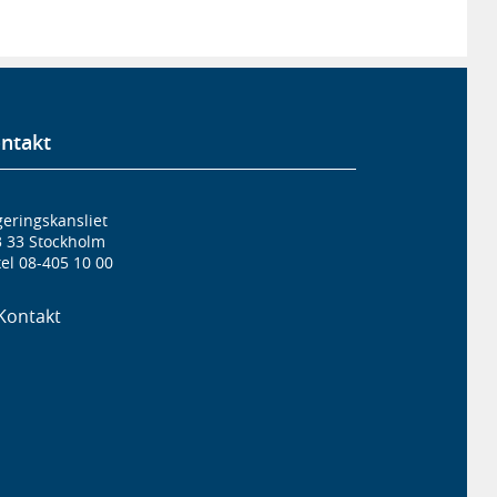
ntakt
eringskansliet
3 33 Stockholm
el 08-405 10 00
Kontakt