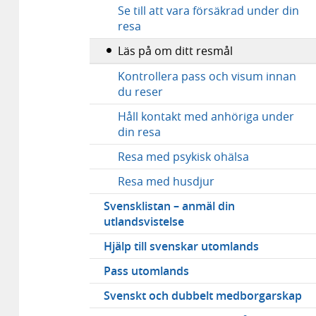
Se till att vara försäkrad under din
resa
Läs på om ditt resmål
Kontrollera pass och visum innan
du reser
Håll kontakt med anhöriga under
din resa
Resa med psykisk ohälsa
Resa med husdjur
Svensklistan – anmäl din
utlandsvistelse
Hjälp till svenskar utomlands
Pass utomlands
Svenskt och dubbelt medborgarskap