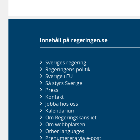
Innehåll på regeringen.se
Sveriges regering
Regeringens politik
Sverige i EU
Så styrs Sverige
Press
Kontakt
Jobba hos oss
Kalendarium
Om Regeringskansliet
Om webbplatsen
Other languages
Prenumerera via e-post