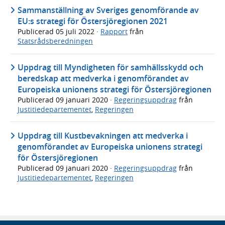
Sammanställning av Sveriges genomförande av
EU:s strategi för Östersjöregionen 2021
Publicerad
05 juli 2022
·
Rapport
från
Statsrådsberedningen
Uppdrag till Myndigheten för samhällsskydd och
beredskap att medverka i genomförandet av
Europeiska unionens strategi för Östersjöregionen
Publicerad
09 januari 2020
·
Regeringsuppdrag
från
Justitiedepartementet
,
Regeringen
Uppdrag till Kustbevakningen att medverka i
genomförandet av Europeiska unionens strategi
för Östersjöregionen
Publicerad
09 januari 2020
·
Regeringsuppdrag
från
Justitiedepartementet
,
Regeringen