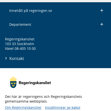
Innehåll på regeringen.se
Departement
Regeringskansliet
103 33 Stockholm
Växel 08-405 10 00
Kontakt
Det här är regeringens och Regeringskansliets
gemensamma webbplats.
Om Regeringskansliet
Inställningar av kakor