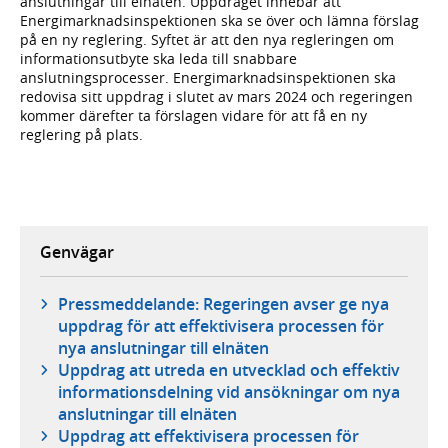
anslutningar till elnäten. Uppdraget innebär att
Energimarknadsinspektionen ska se över och lämna förslag
på en ny reglering. Syftet är att den nya regleringen om
informationsutbyte ska leda till snabbare
anslutningsprocesser. Energimarknadsinspektionen ska
redovisa sitt uppdrag i slutet av mars 2024 och regeringen
kommer därefter ta förslagen vidare för att få en ny
reglering på plats.
Genvägar
Pressmeddelande: Regeringen avser ge nya
uppdrag för att effektivisera processen för
nya anslutningar till elnäten
Uppdrag att utreda en utvecklad och effektiv
informationsdelning vid ansökningar om nya
anslutningar till elnäten
Uppdrag att effektivisera processen för