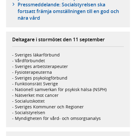
Pressmeddelande: Socialstyrelsen ska
fortsatt främja omställningen till en god och
nära vård
Deltagare i stormötet den 11 september
- Sveriges läkarförbund
- Vårdförbundet
- Sveriges arbetsterapeuter
- Fysioterapeuterna
- Sveriges psykologförbund
- Funktionsrätt Sverige
- Nationell samverkan för psykisk hälsa (NSPH)
- Nätverket mot cancer
- Socialutskottet
- Sveriges Kommuner och Regioner
- Socialstyrelsen
- Myndigheten för vård- och omsorgsanalys