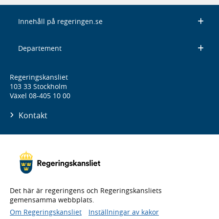
Innehåll på regeringen.se
Departement
Regeringskansliet
103 33 Stockholm
Växel 08-405 10 00
Kontakt
Det här är regeringens och Regeringskansliets
gemensamma webbplats.
Om Regeringskansliet
Inställningar av kakor