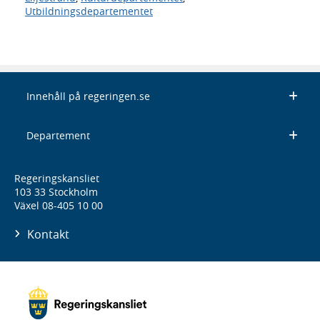
Utbildningsdepartementet
Innehåll på regeringen.se
Departement
Regeringskansliet
103 33 Stockholm
Växel 08-405 10 00
Kontakt