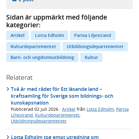
Sidan är uppmärkt med följande
kategorier:
Artikel
Lotta Edholm
Parisa Liljestrand
Kulturdepartementet
Utbildningsdepartementet
Barn- och ungdomsutbildning
Kultur
Relaterat
Två år med rådet för Ett läsande land –
kraftsamling för Sverige som bildnings- och
kunskapsnation
Publicerad
02 juli 2026
·
Artikel
från
Lotta Edholm
,
Parisa
Liljestrand
,
Kulturdepartementet
,
Utbildningsdepartementet
Lotta Edholm tog emot utredning om