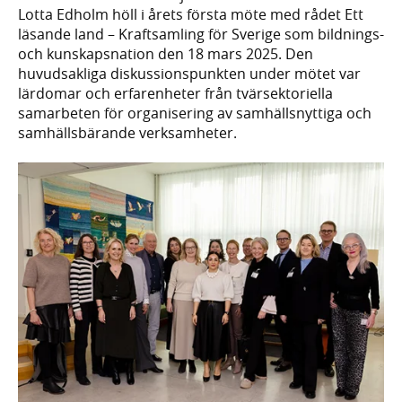
Lotta Edholm höll i årets första möte med rådet Ett
läsande land – Kraftsamling för Sverige som bildnings-
och kunskapsnation den 18 mars 2025. Den
huvudsakliga diskussionspunkten under mötet var
lärdomar och erfarenheter från tvärsektoriella
samarbeten för organisering av samhällsnyttiga och
samhällsbärande verksamheter.