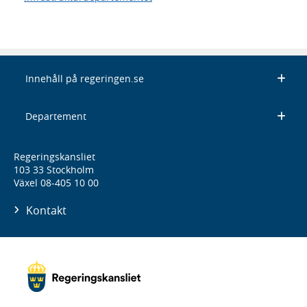
Innehåll på regeringen.se
Departement
Regeringskansliet
103 33 Stockholm
Växel 08-405 10 00
Kontakt