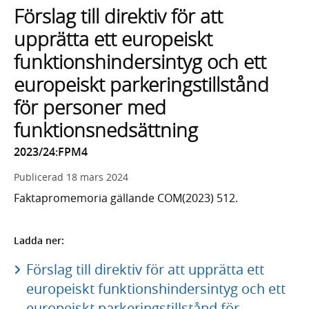
Förslag till direktiv för att
upprätta ett europeiskt
funktionshindersintyg och ett
europeiskt parkeringstillstånd
för personer med
funktionsnedsättning
2023/24:FPM4
Publicerad
18 mars 2024
Faktapromemoria gällande COM(2023) 512.
Ladda ner:
Förslag till direktiv för att upprätta ett
europeiskt funktionshindersintyg och ett
europeiskt parkeringstillstånd för