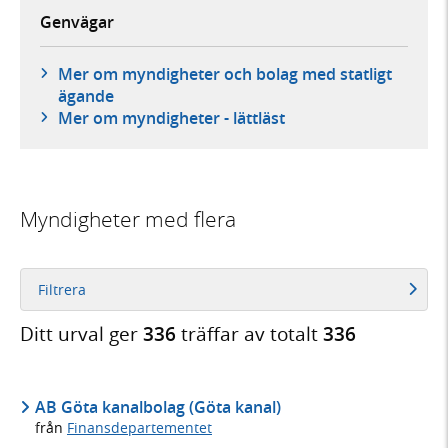
Genvägar
Mer om myndigheter och bolag med statligt
ägande
Mer om myndigheter - lättläst
Myndigheter med flera
Filtrera
Ditt urval ger
336
träffar av totalt
336
AB Göta kanalbolag (Göta kanal)
från
Finansdepartementet