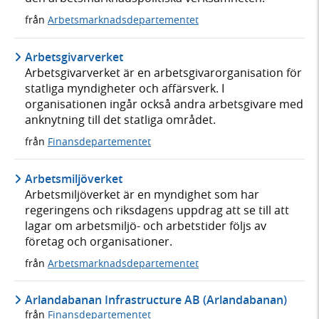
från
Arbetsmarknadsdepartementet
Arbetsgivarverket
Arbetsgivarverket är en arbetsgivarorganisation för
statliga myndigheter och affärsverk. I
organisationen ingår också andra arbetsgivare med
anknytning till det statliga området.
från
Finansdepartementet
Arbetsmiljöverket
Arbetsmiljöverket är en myndighet som har
regeringens och riksdagens uppdrag att se till att
lagar om arbetsmiljö- och arbetstider följs av
företag och organisationer.
från
Arbetsmarknadsdepartementet
Arlandabanan Infrastructure AB (Arlandabanan)
från
Finansdepartementet