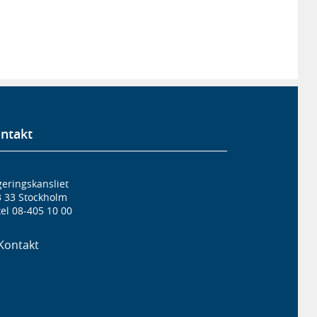
ntakt
eringskansliet
3 33 Stockholm
el 08-405 10 00
Kontakt