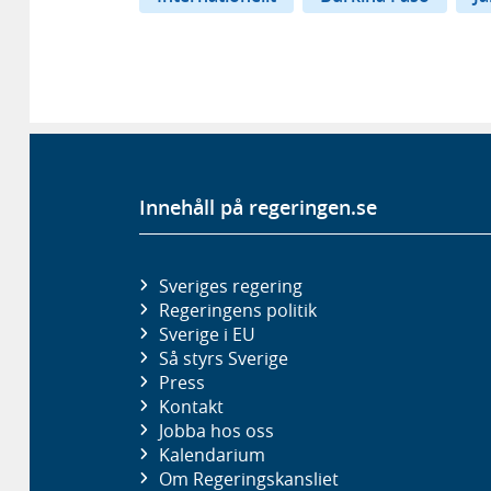
Innehåll på regeringen.se
Sveriges regering
Regeringens politik
Sverige i EU
Så styrs Sverige
Press
Kontakt
Jobba hos oss
Kalendarium
Om Regeringskansliet