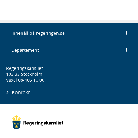
Innehåll på regeringen.se
Departement
Regeringskansliet
103 33 Stockholm
Växel 08-405 10 00
Kontakt