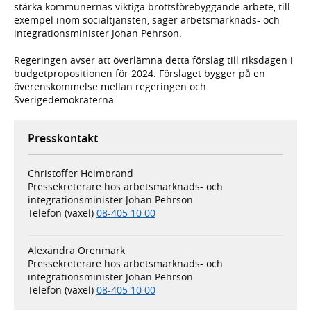
stärka kommunernas viktiga brottsförebyggande arbete, till
exempel inom socialtjänsten, säger arbetsmarknads- och
integrationsminister Johan Pehrson.
Regeringen avser att överlämna detta förslag till riksdagen i
budgetpropositionen för 2024. Förslaget bygger på en
överenskommelse mellan regeringen och
Sverigedemokraterna.
Presskontakt
Christoffer Heimbrand
Pressekreterare hos arbetsmarknads- och
integrationsminister Johan Pehrson
Telefon (växel)
08-405 10 00
Alexandra Örenmark
Pressekreterare hos arbetsmarknads- och
integrationsminister Johan Pehrson
Telefon (växel)
08-405 10 00