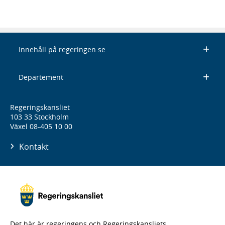
Innehåll på regeringen.se
Departement
Regeringskansliet
103 33 Stockholm
Växel 08-405 10 00
Kontakt
Det här är regeringens och Regeringskansliets