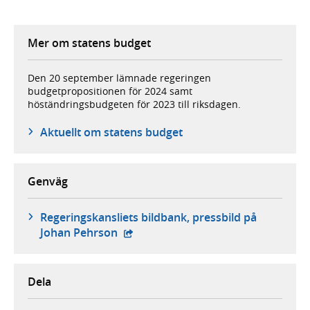
Mer om statens budget
Den 20 september lämnade regeringen
budgetpropositionen för 2024 samt
höständringsbudgeten för 2023 till riksdagen.
Aktuellt om statens budget
Genväg
Regeringskansliets bildbank, pressbild på
- extern webbplats,
Johan Pehrson
Dela