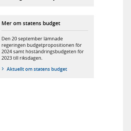
Mer om statens budget
Den 20 september lämnade
regeringen budgetpropositionen för
2024 samt höständringsbudgeten för
2023 till riksdagen.
Aktuellt om statens budget