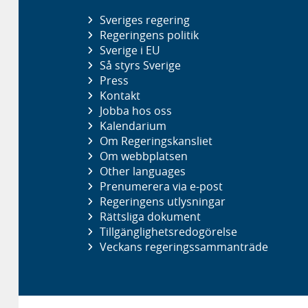
Sveriges regering
Regeringens politik
Sverige i EU
Så styrs Sverige
Press
Kontakt
Jobba hos oss
Kalendarium
Om Regeringskansliet
Om webbplatsen
Other languages
Prenumerera via e-post
Regeringens utlysningar
Rättsliga dokument
Tillgänglighetsredogörelse
Veckans regeringssammanträde