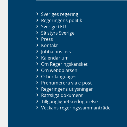
Sveriges regering
Regeringens politik
Sverige i EU
Så styrs Sverige
Press
Kontakt
Jobba hos oss
Kalendarium
Om Regeringskansliet
Om webbplatsen
Other languages
Prenumerera via e-post
Regeringens utlysningar
Rättsliga dokument
Tillgänglighetsredogörelse
Veckans regeringssammanträde