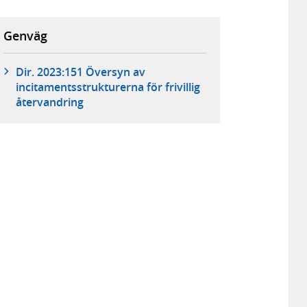
Genväg
Dir. 2023:151 Översyn av
incitamentsstrukturerna för frivillig
återvandring