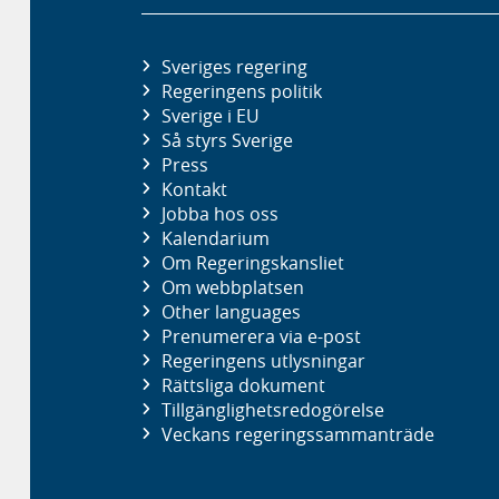
Sveriges regering
Regeringens politik
Sverige i EU
Så styrs Sverige
Press
Kontakt
Jobba hos oss
Kalendarium
Om Regeringskansliet
Om webbplatsen
Other languages
Prenumerera via e-post
Regeringens utlysningar
Rättsliga dokument
Tillgänglighetsredogörelse
Veckans regeringssammanträde