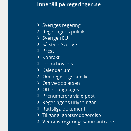
Innehåll på regeringen.se
Sveriges regering
Regeringens politik
Sverige i EU
Så styrs Sverige
Press
Kontakt
Jobba hos oss
Kalendarium
Om Regeringskansliet
Om webbplatsen
Other languages
Prenumerera via e-post
Regeringens utlysningar
Rättsliga dokument
Tillgänglighetsredogörelse
Veckans regeringssammanträde