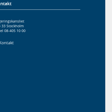
ntakt
eringskansliet
3 33 Stockholm
el 08-405 10 00
Kontakt