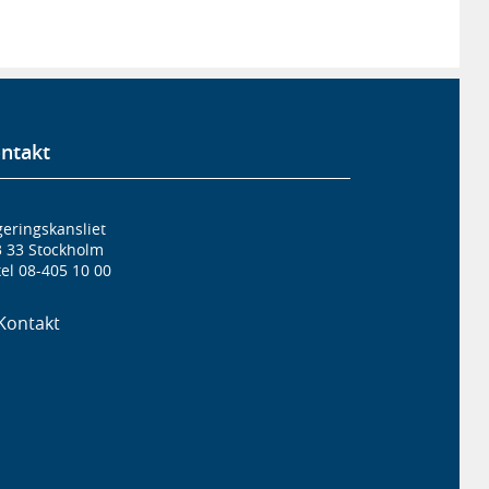
ntakt
eringskansliet
3 33 Stockholm
el 08-405 10 00
Kontakt