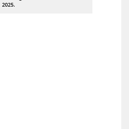
2025.