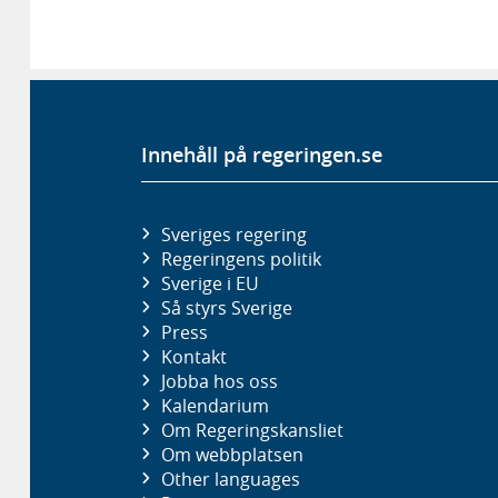
Innehåll på regeringen.se
Sveriges regering
Regeringens politik
Sverige i EU
Så styrs Sverige
Press
Kontakt
Jobba hos oss
Kalendarium
Om Regeringskansliet
Om webbplatsen
Other languages