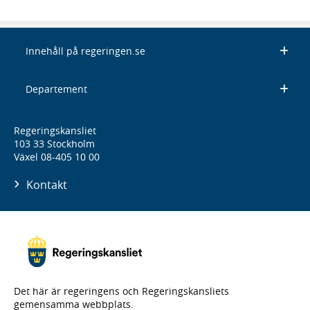
Innehåll på regeringen.se
Departement
Regeringskansliet
103 33 Stockholm
Växel 08-405 10 00
Kontakt
Det här är regeringens och Regeringskansliets
gemensamma webbplats.