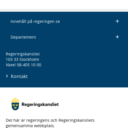
Innehåll på regeringen.se
Departement
Regeringskansliet
103 33 Stockholm
Växel 08-405 10 00
Kontakt
Det här är regeringens och Regeringskansliets
gemensamma webbplats.