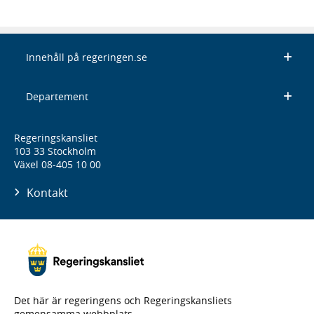
Innehåll på regeringen.se
Departement
Regeringskansliet
103 33 Stockholm
Växel 08-405 10 00
Kontakt
Det här är regeringens och Regeringskansliets
gemensamma webbplats.