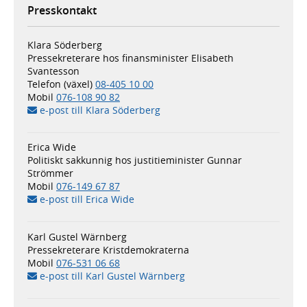
Presskontakt
Klara Söderberg
Pressekreterare hos finansminister Elisabeth
Svantesson
Telefon (växel)
08-405 10 00
Mobil
076-108 90 82
e-post till Klara Söderberg
Erica Wide
Politiskt sakkunnig hos justitieminister Gunnar
Strömmer
Mobil
076-149 67 87
e-post till Erica Wide
Karl Gustel Wärnberg
Pressekreterare Kristdemokraterna
Mobil
076-531 06 68
e-post till Karl Gustel Wärnberg