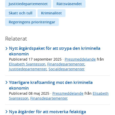
Justitiedepartementet
Rättsväsendet
Skatt och tull
Kriminalitet
Regeringens prioriteringar
Relaterat
Nytt åtgärdspaket för att strypa den kriminella
ekonomin
Publicerad
17 september 2025
·
Pressmeddelande
från
Elisabeth Svantesson
,
Finansdepartementet
,
Justitiedepartementet
,
Socialdepartementet
Ytterligare kraftsamling mot den kriminella
ekonomin
Publicerad
08 maj 2025
·
Pressmeddelande
från
Elisabeth
Svantesson
,
Finansdepartementet
Nya åtgärder för att motverka felaktiga