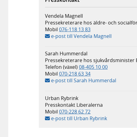
Vendela Magnell
Pressekreterare hos äldre- och socialfö
Mobil
076-118 13 83
e-post till Vendela Magnell
Sarah Hummerdal
Pressekreterare hos sjukvårdsminister 
Telefon (växel)
08-405 10 00
Mobil
070-218 63 34
e-post till Sarah Hummerdal
Urban Rybrink
Presskontakt Liberalerna
Mobil
070-228 62 72
e-post till Urban Rybrink