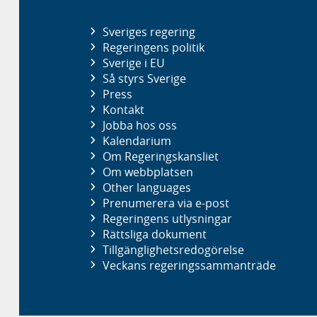
Sveriges regering
Regeringens politik
Sverige i EU
Så styrs Sverige
Press
Kontakt
Jobba hos oss
Kalendarium
Om Regeringskansliet
Om webbplatsen
Other languages
Prenumerera via e-post
Regeringens utlysningar
Rättsliga dokument
Tillgänglighetsredogörelse
Veckans regeringssammanträde