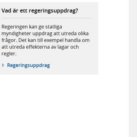
Vad är ett regeringsuppdrag?
Regeringen kan ge statliga
myndigheter uppdrag att utreda olika
frågor. Det kan till exempel handla om
att utreda effekterna av lagar och
regler.
Regeringsuppdrag