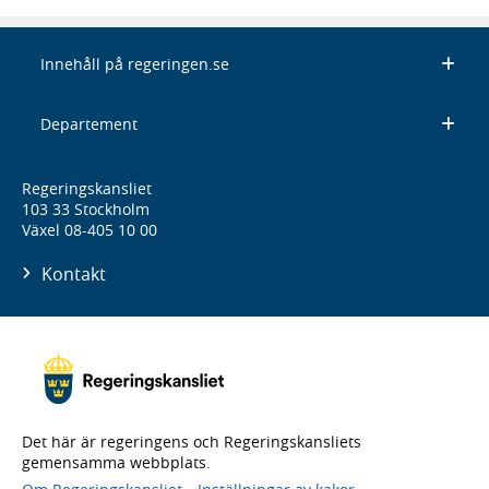
Innehåll på regeringen.se
Departement
Regeringskansliet
103 33 Stockholm
Växel 08-405 10 00
Kontakt
Det här är regeringens och Regeringskansliets
gemensamma webbplats.