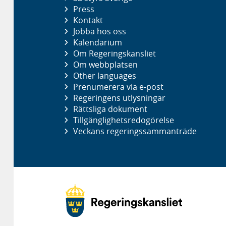
Press
Kontakt
Jobba hos oss
Kalendarium
Om Regeringskansliet
Om webbplatsen
Other languages
Prenumerera via e-post
Regeringens utlysningar
Rättsliga dokument
Tillgänglighetsredogörelse
Veckans regeringssammanträde