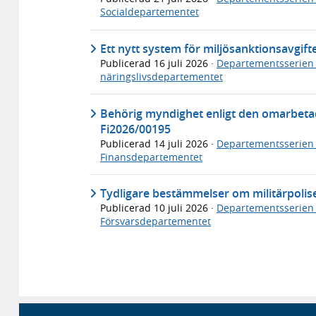
Socialdepartementet
Ett nytt system för miljösanktionsavgif
Publicerad
16 juli 2026
·
Departementsserien
näringslivsdepartementet
Behörig myndighet enligt den omarbeta
Fi2026/00195
Publicerad
14 juli 2026
·
Departementsserien
Finansdepartementet
Tydligare bestämmelser om militärpolis
Publicerad
10 juli 2026
·
Departementsserien
Försvarsdepartementet