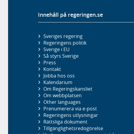
Innehåll på regeringen.se
Sveriges regering
Regeringens politik
Sverige i EU
Så styrs Sverige
Press
Kontakt
Jobba hos oss
Kalendarium
Om Regeringskansliet
Om webbplatsen
Other languages
Prenumerera via e-post
Regeringens utlysningar
Rättsliga dokument
Tillgänglighetsredogörelse