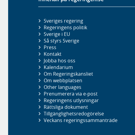
Sveriges regering
Regeringens politik
Sverige i EU
Så styrs Sverige
Press
Kontakt
Jobba hos oss
Kalendarium
Om Regeringskansliet
Om webbplatsen
Other languages
Prenumerera via e-post
Regeringens utlysningar
Rättsliga dokument
Tillgänglighetsredogörelse
Veckans regeringssammanträde