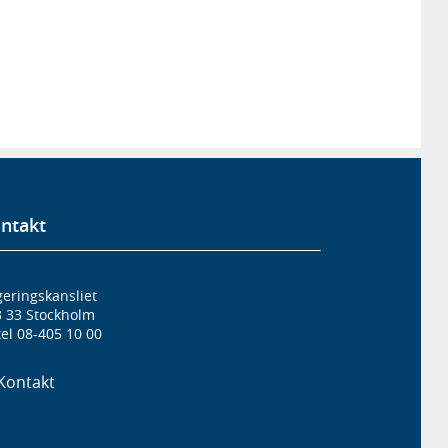
ntakt
eringskansliet
3 33 Stockholm
el 08-405 10 00
Kontakt