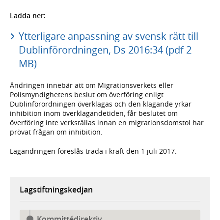
Ladda ner:
Ytterligare anpassning av svensk rätt till
Dublinförordningen, Ds 2016:34 (pdf 2
MB)
Ändringen innebär att om Migrationsverkets eller
Polismyndighetens beslut om överföring enligt
Dublinförordningen överklagas och den klagande yrkar
inhibition inom överklagandetiden, får beslutet om
överföring inte verkställas innan en migrationsdomstol har
prövat frågan om inhibition.
Lagändringen föreslås träda i kraft den 1 juli 2017.
Lagstiftningskedjan
Kommittédirektiv