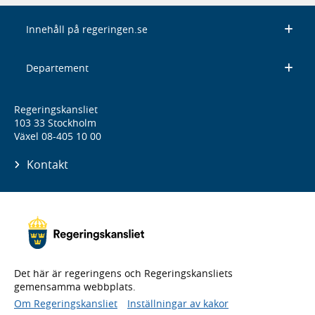
Innehåll på regeringen.se
Departement
Regeringskansliet
103 33 Stockholm
Växel 08-405 10 00
Kontakt
Det här är regeringens och Regeringskansliets
gemensamma webbplats.
Om Regeringskansliet
Inställningar av kakor