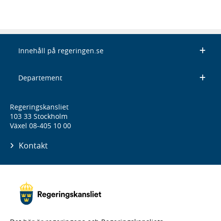
Innehåll på regeringen.se
Departement
Regeringskansliet
103 33 Stockholm
Växel 08-405 10 00
Kontakt