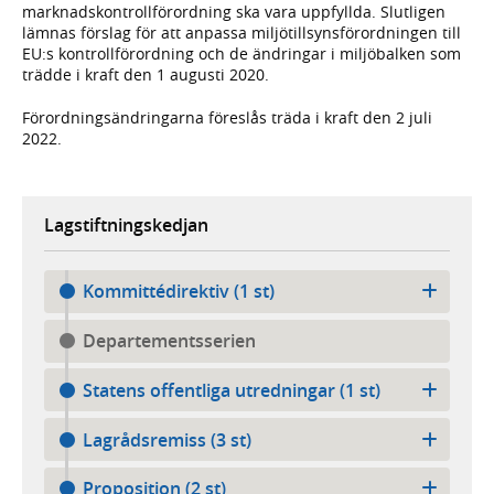
marknadskontrollförordning ska vara uppfyllda. Slutligen
lämnas förslag för att anpassa miljötillsynsförordningen till
EU:s kontrollförordning och de ändringar i miljöbalken som
trädde i kraft den 1 augusti 2020.
Förordningsändringarna föreslås träda i kraft den 2 juli
2022.
Lagstiftningskedjan
Kommittédirektiv (1 st)
Departementsserien
Statens offentliga utredningar (1 st)
Lagrådsremiss (3 st)
Proposition (2 st)