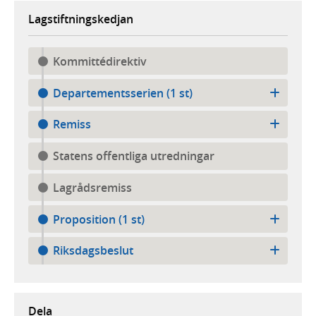
Lagstiftningskedjan
Kommittédirektiv
Departementsserien (1 st)
Remiss
Statens offentliga utredningar
Lagrådsremiss
Proposition (1 st)
Riksdagsbeslut
Dela