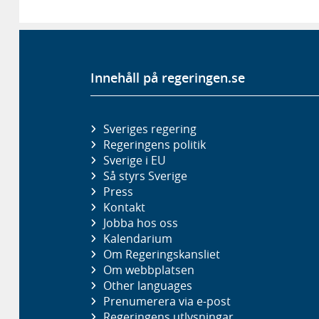
Innehåll på regeringen.se
Sveriges regering
Regeringens politik
Sverige i EU
Så styrs Sverige
Press
Kontakt
Jobba hos oss
Kalendarium
Om Regeringskansliet
Om webbplatsen
Other languages
Prenumerera via e-post
Regeringens utlysningar