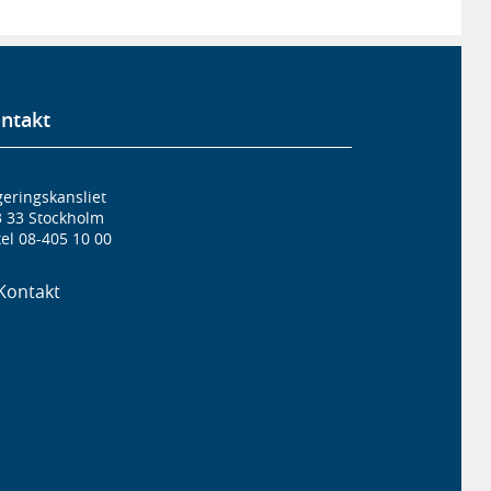
ntakt
eringskansliet
3 33 Stockholm
el 08-405 10 00
Kontakt