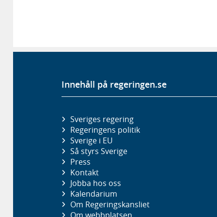
Innehåll på regeringen.se
Sveriges regering
Regeringens politik
Sverige i EU
Så styrs Sverige
Press
Kontakt
Jobba hos oss
Kalendarium
Om Regeringskansliet
Om webbplatsen