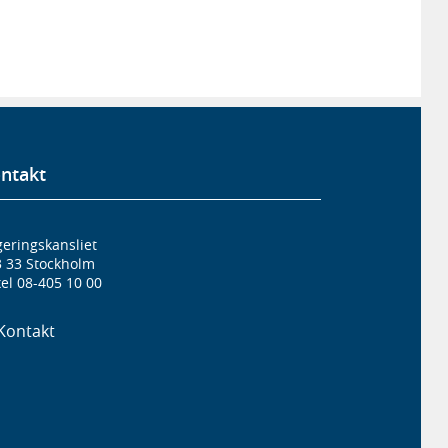
ntakt
eringskansliet
3 33 Stockholm
el 08-405 10 00
Kontakt